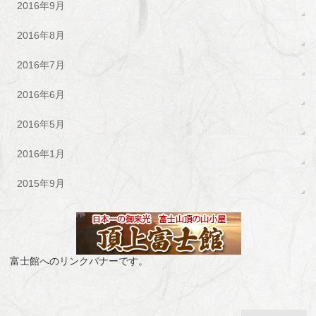
2016年9月
2016年8月
2016年7月
2016年6月
2016年5月
2016年1月
2015年9月
富士館へのリンクバナーです。