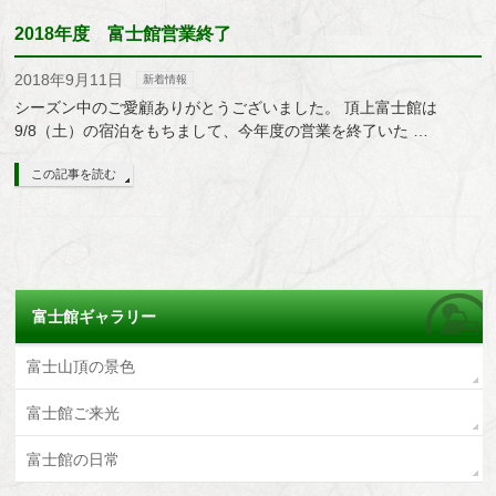
2018年度 富士館営業終了
2018年9月11日
新着情報
シーズン中のご愛顧ありがとうございました。 頂上富士館は
9/8（土）の宿泊をもちまして、今年度の営業を終了いた …
この記事を読む
富士館ギャラリー
富士山頂の景色
富士館ご来光
富士館の日常