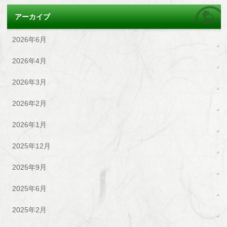
アーカイブ
2026年6月
2026年4月
2026年3月
2026年2月
2026年1月
2025年12月
2025年9月
2025年6月
2025年2月