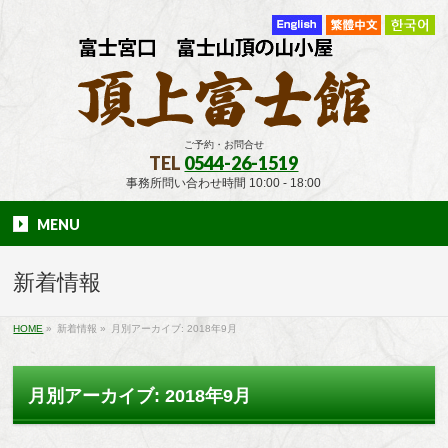
ご予約・お問合せ
TEL
0544-26-1519
事務所問い合わせ時間 10:00 - 18:00
MENU
新着情報
HOME
»
新着情報
»
月別アーカイブ: 2018年9月
月別アーカイブ: 2018年9月