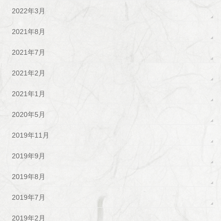
2022年3月
2021年8月
2021年7月
2021年2月
2021年1月
2020年5月
2019年11月
2019年9月
2019年8月
2019年7月
2019年2月