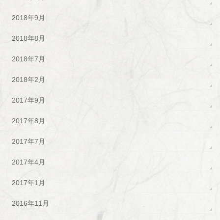
2018年9月
2018年8月
2018年7月
2018年2月
2017年9月
2017年8月
2017年7月
2017年4月
2017年1月
2016年11月