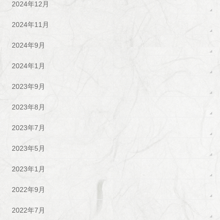
2024年12月
2024年11月
2024年9月
2024年1月
2023年9月
2023年8月
2023年7月
2023年5月
2023年1月
2022年9月
2022年7月